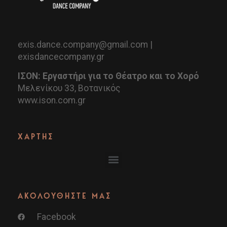
exis.dance.company@gmail.com |
exisdancecompany.gr
ΙΣΟΝ: Εργαστήρι για το Θέατρο και το Χορό
Μελενίκου 33, Βοτανικός
www.ison.com.gr
ΧΑΡΤΗΣ
ΑΚΟΛΟΥΘΗΣΤΕ ΜΑΣ
Facebook