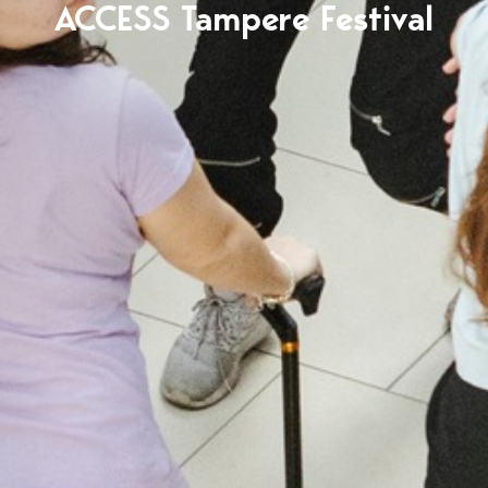
ACCESS Tampere Festival