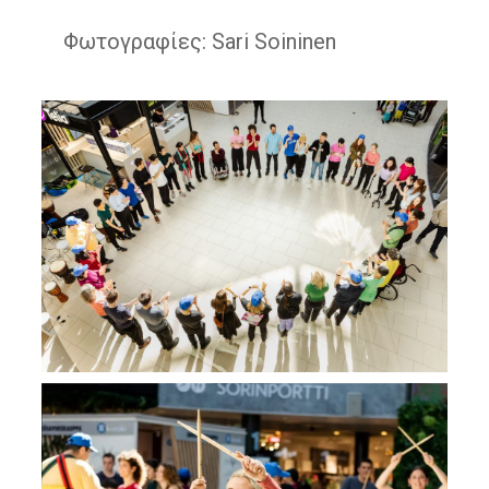
Φωτογραφίες: Sari Soininen