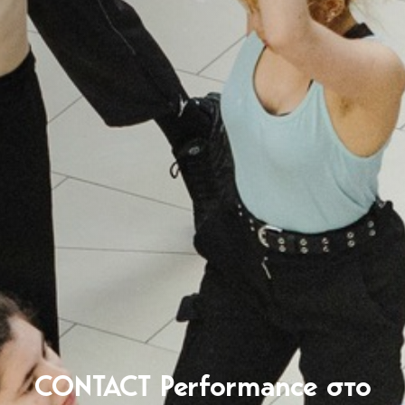
CONTACT Performance στο