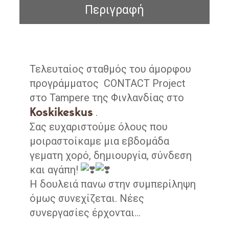
Περιγραφή
Τελευταίος σταθμός του άμορφου
προγράμματος CONTACT Project
στο Tampere της Φινλανδίας στο
Koskikeskus
.
Σας ευχαριστούμε όλους που
μοιραστοίκαμε μια εβδομάδα
γεματη χορό, δημιουργία, σύνδεση
και αγάπη!
Η δουλειά πανω στην συμπερίληψη
όμως συνεχίζεται. Νέες
συνεργασίες έρχονται…