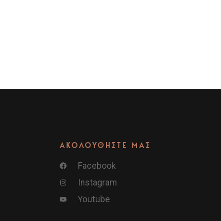
ΑΚΟΛΟΥΘΗΣΤΕ ΜΑΣ
Facebook
Instagram
Youtube