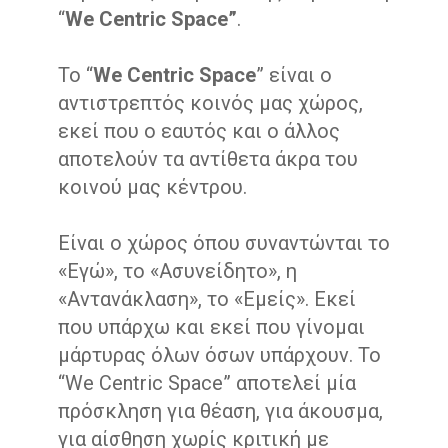
“
We Centric Space”
.
Το “
We Centric Space
” είναι ο
αντιστρεπτός κοινός μας χώρος,
εκεί που ο εαυτός και ο άλλος
αποτελούν τα αντίθετα άκρα του
κοινού μας κέντρου.
Είναι ο χώρος όπου συναντώνται το
«Εγώ», το «Ασυνείδητο», η
«Αντανάκλαση», το «Εμείς». Εκεί
που υπάρχω και εκεί που γίνομαι
μάρτυρας όλων όσων υπάρχουν. Το
“We Centric Space” αποτελεί μία
πρόσκληση για θέαση, για άκουσμα,
για αίσθηση χωρίς κριτική με