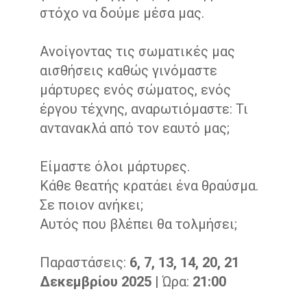
στόχο να δούμε μέσα μας.
Ανοίγοντας τις σωματικές μας
αισθήσεις καθώς γινόμαστε
μάρτυρες ενός σώματος, ενός
έργου τέχνης, αναρωτιόμαστε: Τι
αντανακλά από τον εαυτό μας;
Είμαστε όλοι μάρτυρες.
Κάθε θεατής κρατάει ένα θραύσμα.
Σε ποιον ανήκει;
Αυτός που βλέπει θα τολμήσει;
Παραστάσεις:
6, 7, 13, 14, 20, 21
Δεκεμβρίου 2025 |
Ώρα:
21:00