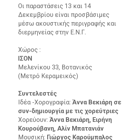
Οι παραστάσεις 13 και 14
Δεκεμβρίου είναι προσβάσιμες
μέσω ακουστικής περιγραφής και
διερμηνείας στην Ε.Ν.Γ.
Χώρος :
ΙΣΟΝ
Μελενίκου 33, Βοτανικός
(Μετρό Κεραμεικός)
Συντελεστές
Ιδέα -Χορογραφία:
Άννα Βεκιάρη σε
συν-δημιουργία με τις χορεύτριες
Χορεύουν:
Άννα Βεκιάρη, Ειρήνη
Κουρούβανη, Αλίν Μπατανιάν
Μουσική:
Γιώργος Καρούμπαλος