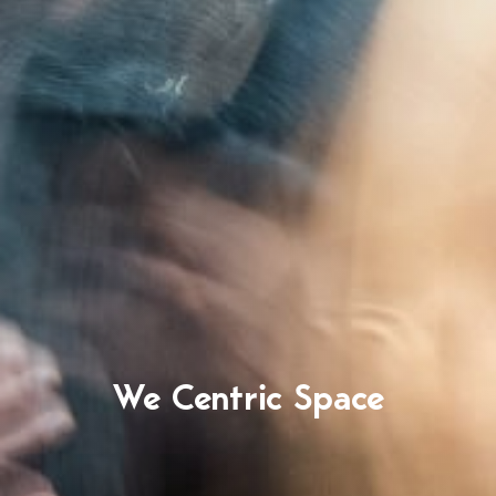
We Centric Space