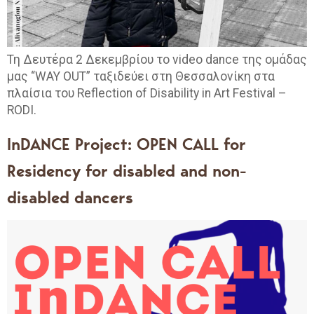
Τη Δευτέρα 2 Δεκεμβρίου το video dance της ομάδας
μας “WAY OUT” ταξιδεύει στη Θεσσαλονίκη στα
πλαίσια του Reflection of Disability in Art Festival –
RODI.
InDANCE Project: OPEN CALL for
Residency for disabled and non-
disabled dancers