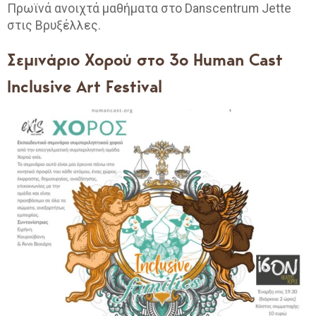
Πρωϊνά ανοιχτά μαθήματα στο Danscentrum Jette
στις Βρυξέλλες.
Σεμινάριο Χορού στο 3ο Human Cast
Inclusive Art Festival