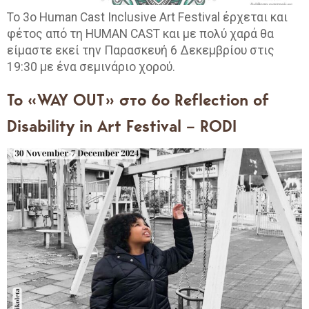
Το 3ο Human Cast Inclusive Art Festival έρχεται και
φέτος από τη HUMAN CAST και με πολύ χαρά θα
είμαστε εκεί την Παρασκευή 6 Δεκεμβρίου στις
19:30 με ένα σεμινάριο χορού.
Το «WAY OUT» στο 6ο Reflection of
Disability in Art Festival – RODI