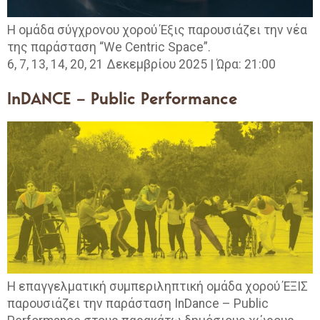
Η ομάδα σύγχρονου χορού Έξις παρουσιάζει την νέα
της παράσταση “We Centric Space”.
6, 7, 13, 14, 20, 21 Δεκεμβρίου 2025 | Ώρα: 21:00
InDANCE – Public Performance
Η επαγγελματική συμπεριληπτική ομάδα χορού ΈΞΙΣ
παρουσιάζει την παράσταση InDance – Public