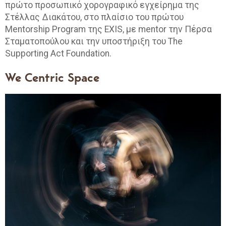
πρώτο προσωπικό χορογραφικό εγχείρημα της
Στέλλας Διακάτου, στο πλαίσιο του πρώτου
Mentorship Program της EXIS, με mentor την Πέρσα
Σταματοπούλου και την υποστήριξη του The
Supporting Act Foundation.
We Centric Space