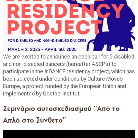
We are excited to announce an open call for 5 disabled
and non-disabled dancers (hereafter A&CPs) to
participate in the InDANCE residency project, which has
been selected under conditions by Culture Moves
Europe, a project funded by the European Union and
implemented by Goethe-Institut.
Σεμινάριο αυτοσχεδιασμού “Από το
Απλό στο Σύνθετο”