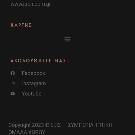
www.ison.com.gr
ΧΑΡΤΗΣ
ΑΚΟΛΟΥΘΗΣΤΕ ΜΑΣ
Facebook
Instagram
Youtube
Copyright 2023 © ΕΞΙΣ – ΣΥΜΠΕΡΙΛΗΠΤΙΚΗ
ΟΜΑΔΑ ΧΟΡΟΥ